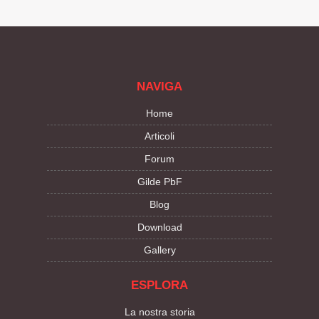
NAVIGA
Home
Articoli
Forum
Gilde PbF
Blog
Download
Gallery
ESPLORA
La nostra storia