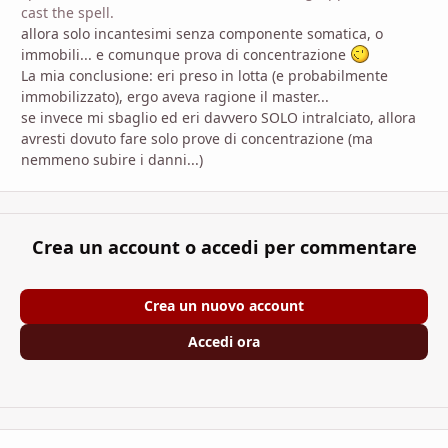
cast the spell.
allora solo incantesimi senza componente somatica, o
immobili... e comunque prova di concentrazione
La mia conclusione: eri preso in lotta (e probabilmente
immobilizzato), ergo aveva ragione il master...
se invece mi sbaglio ed eri davvero SOLO intralciato, allora
avresti dovuto fare solo prove di concentrazione (ma
nemmeno subire i danni...)
Crea un account o accedi per commentare
Crea un nuovo account
Accedi ora