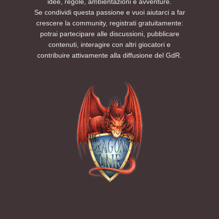
idee, regole, ambientazioni e avventure.
Se condividi questa passione e vuoi aiutarci a far
crescere la community, registrati gratuitamente:
potrai partecipare alle discussioni, pubblicare
contenuti, interagire con altri giocatori e
contribuire attivamente alla diffusione del GdR.