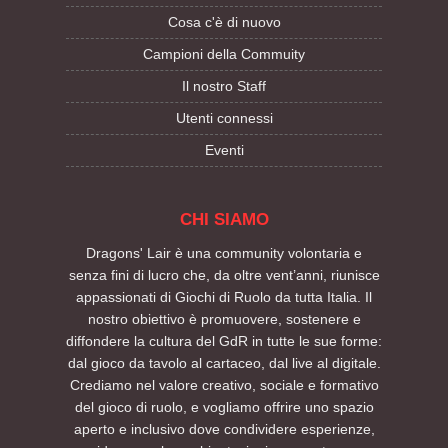
Cosa c'è di nuovo
Campioni della Commuity
Il nostro Staff
Utenti connessi
Eventi
CHI SIAMO
Dragons' Lair è una community volontaria e
senza fini di lucro che, da oltre vent’anni, riunisce
appassionati di Giochi di Ruolo da tutta Italia. Il
nostro obiettivo è promuovere, sostenere e
diffondere la cultura del GdR in tutte le sue forme:
dal gioco da tavolo al cartaceo, dal live al digitale.
Crediamo nel valore creativo, sociale e formativo
del gioco di ruolo, e vogliamo offrire uno spazio
aperto e inclusivo dove condividere esperienze,