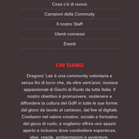
Cosa c'è di nuovo
Campioni della Commuity
Il nostro Staff
Utenti connessi
Eventi
CHI SIAMO
Dragons' Lair è una community volontaria e
senza fini di lucro che, da oltre vent’anni, riunisce
appassionati di Giochi di Ruolo da tutta Italia. Il
nostro obiettivo è promuovere, sostenere e
diffondere la cultura del GdR in tutte le sue forme:
dal gioco da tavolo al cartaceo, dal live al digitale.
Crediamo nel valore creativo, sociale e formativo
del gioco di ruolo, e vogliamo offrire uno spazio
aperto e inclusivo dove condividere esperienze,
idee, regole, ambientazioni e avventure.