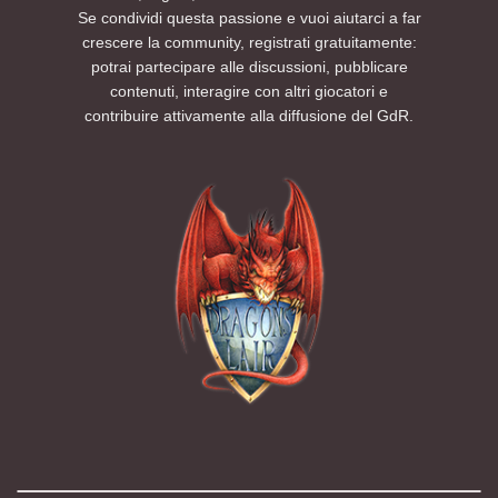
Se condividi questa passione e vuoi aiutarci a far
crescere la community, registrati gratuitamente:
potrai partecipare alle discussioni, pubblicare
contenuti, interagire con altri giocatori e
contribuire attivamente alla diffusione del GdR.