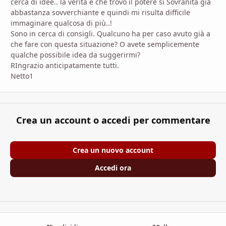
cerca di idee.. la verità è che trovo il potere si Sovranità già
abbastanza sovverchiante e quindi mi risulta difficile
immaginare qualcosa di più..!
Sono in cerca di consigli. Qualcuno ha per caso avuto già a
che fare con questa situazione? O avete semplicemente
qualche possibile idea da suggerirmi?
RIngrazio anticipatamente tutti.
Netto1
Crea un account o accedi per commentare
Crea un nuovo account
Accedi ora