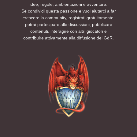
idee, regole, ambientazioni e avventure.
Se condividi questa passione e vuoi aiutarci a far
crescere la community, registrati gratuitamente:
potrai partecipare alle discussioni, pubblicare
contenuti, interagire con altri giocatori e
contribuire attivamente alla diffusione del GdR.