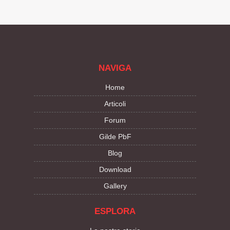
NAVIGA
Home
Articoli
Forum
Gilde PbF
Blog
Download
Gallery
ESPLORA