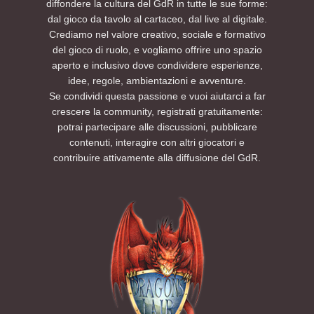
diffondere la cultura del GdR in tutte le sue forme:
dal gioco da tavolo al cartaceo, dal live al digitale.
Crediamo nel valore creativo, sociale e formativo
del gioco di ruolo, e vogliamo offrire uno spazio
aperto e inclusivo dove condividere esperienze,
idee, regole, ambientazioni e avventure.
Se condividi questa passione e vuoi aiutarci a far
crescere la community, registrati gratuitamente:
potrai partecipare alle discussioni, pubblicare
contenuti, interagire con altri giocatori e
contribuire attivamente alla diffusione del GdR.