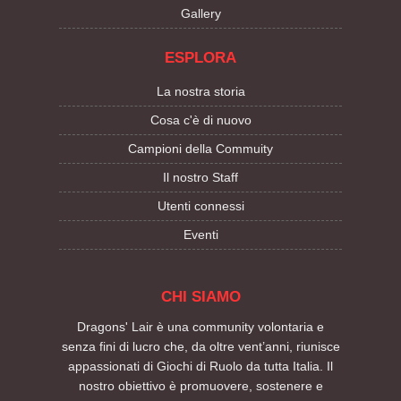
Gallery
ESPLORA
La nostra storia
Cosa c'è di nuovo
Campioni della Commuity
Il nostro Staff
Utenti connessi
Eventi
CHI SIAMO
Dragons' Lair è una community volontaria e
senza fini di lucro che, da oltre vent’anni, riunisce
appassionati di Giochi di Ruolo da tutta Italia. Il
nostro obiettivo è promuovere, sostenere e