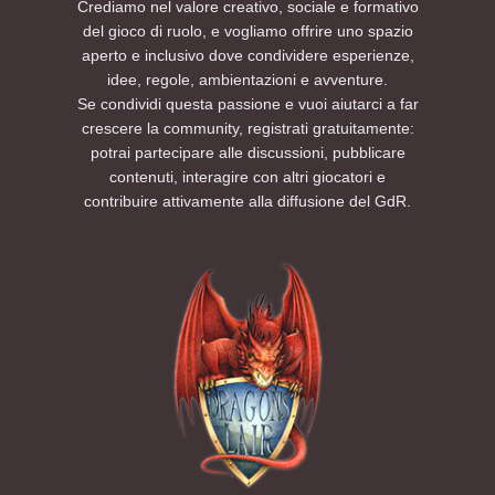
Crediamo nel valore creativo, sociale e formativo
del gioco di ruolo, e vogliamo offrire uno spazio
aperto e inclusivo dove condividere esperienze,
idee, regole, ambientazioni e avventure.
Se condividi questa passione e vuoi aiutarci a far
crescere la community, registrati gratuitamente:
potrai partecipare alle discussioni, pubblicare
contenuti, interagire con altri giocatori e
contribuire attivamente alla diffusione del GdR.