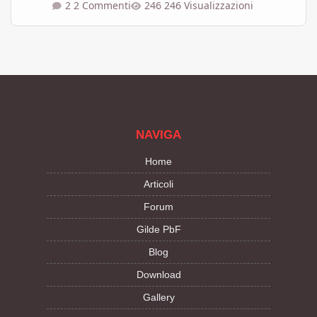
2 Commenti
246 Visualizzazioni
NAVIGA
Home
Articoli
Forum
Gilde PbF
Blog
Download
Gallery