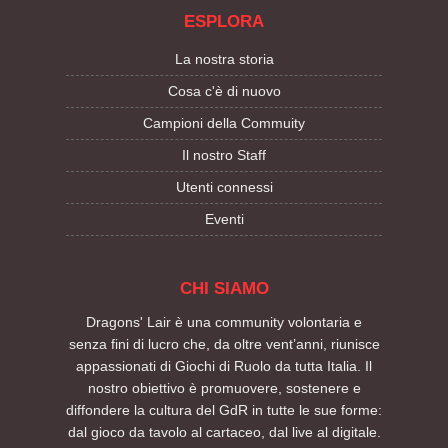
ESPLORA
La nostra storia
Cosa c'è di nuovo
Campioni della Commuity
Il nostro Staff
Utenti connessi
Eventi
CHI SIAMO
Dragons' Lair è una community volontaria e
senza fini di lucro che, da oltre vent’anni, riunisce
appassionati di Giochi di Ruolo da tutta Italia. Il
nostro obiettivo è promuovere, sostenere e
diffondere la cultura del GdR in tutte le sue forme:
dal gioco da tavolo al cartaceo, dal live al digitale.