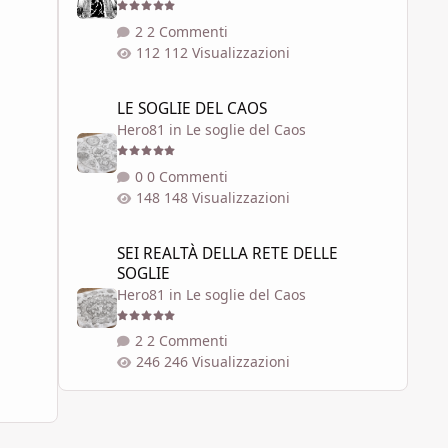
2 Commenti
112 Visualizzazioni
LE SOGLIE DEL CAOS
LE SOGLIE DEL CAOS
Hero81
in
Le soglie del Caos
0 Commenti
148 Visualizzazioni
SEI REALTÀ DELLA RETE DELLE SOGLIE
SEI REALTÀ DELLA RETE DELLE
SOGLIE
Hero81
in
Le soglie del Caos
2 Commenti
246 Visualizzazioni