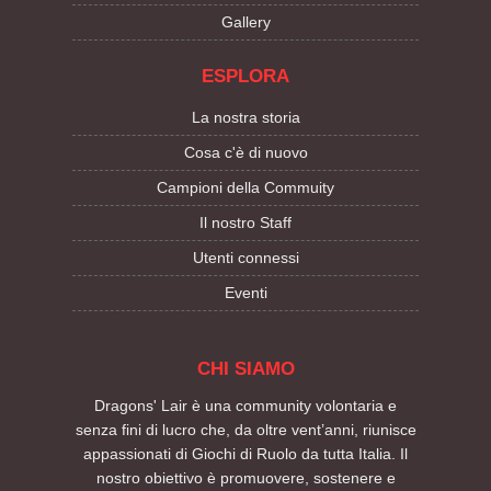
Gallery
ESPLORA
La nostra storia
Cosa c'è di nuovo
Campioni della Commuity
Il nostro Staff
Utenti connessi
Eventi
CHI SIAMO
Dragons' Lair è una community volontaria e
senza fini di lucro che, da oltre vent’anni, riunisce
appassionati di Giochi di Ruolo da tutta Italia. Il
nostro obiettivo è promuovere, sostenere e