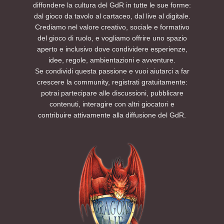
diffondere la cultura del GdR in tutte le sue forme:
dal gioco da tavolo al cartaceo, dal live al digitale.
Crediamo nel valore creativo, sociale e formativo
del gioco di ruolo, e vogliamo offrire uno spazio
aperto e inclusivo dove condividere esperienze,
idee, regole, ambientazioni e avventure.
Se condividi questa passione e vuoi aiutarci a far
crescere la community, registrati gratuitamente:
potrai partecipare alle discussioni, pubblicare
contenuti, interagire con altri giocatori e
contribuire attivamente alla diffusione del GdR.