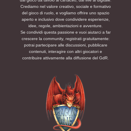
Crediamo nel valore creativo, sociale e formativo
del gioco di ruolo, e vogliamo offrire uno spazio
aperto e inclusivo dove condividere esperienze,
idee, regole, ambientazioni e avventure.
Se condividi questa passione e vuoi aiutarci a far
crescere la community, registrati gratuitamente:
potrai partecipare alle discussioni, pubblicare
contenuti, interagire con altri giocatori e
contribuire attivamente alla diffusione del GdR.