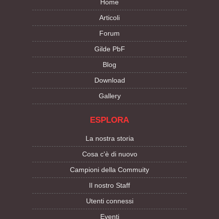
Home
Articoli
Forum
Gilde PbF
Blog
Download
Gallery
ESPLORA
La nostra storia
Cosa c'è di nuovo
Campioni della Commuity
Il nostro Staff
Utenti connessi
Eventi