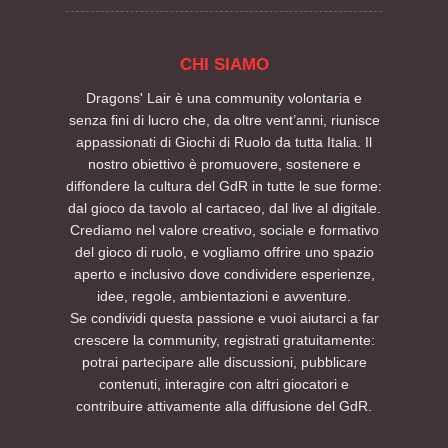
CHI SIAMO
Dragons' Lair è una community volontaria e
senza fini di lucro che, da oltre vent’anni, riunisce
appassionati di Giochi di Ruolo da tutta Italia. Il
nostro obiettivo è promuovere, sostenere e
diffondere la cultura del GdR in tutte le sue forme:
dal gioco da tavolo al cartaceo, dal live al digitale.
Crediamo nel valore creativo, sociale e formativo
del gioco di ruolo, e vogliamo offrire uno spazio
aperto e inclusivo dove condividere esperienze,
idee, regole, ambientazioni e avventure.
Se condividi questa passione e vuoi aiutarci a far
crescere la community, registrati gratuitamente:
potrai partecipare alle discussioni, pubblicare
contenuti, interagire con altri giocatori e
contribuire attivamente alla diffusione del GdR.