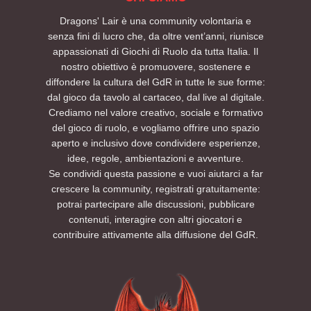
Dragons' Lair è una community volontaria e
senza fini di lucro che, da oltre vent’anni, riunisce
appassionati di Giochi di Ruolo da tutta Italia. Il
nostro obiettivo è promuovere, sostenere e
diffondere la cultura del GdR in tutte le sue forme:
dal gioco da tavolo al cartaceo, dal live al digitale.
Crediamo nel valore creativo, sociale e formativo
del gioco di ruolo, e vogliamo offrire uno spazio
aperto e inclusivo dove condividere esperienze,
idee, regole, ambientazioni e avventure.
Se condividi questa passione e vuoi aiutarci a far
crescere la community, registrati gratuitamente:
potrai partecipare alle discussioni, pubblicare
contenuti, interagire con altri giocatori e
contribuire attivamente alla diffusione del GdR.