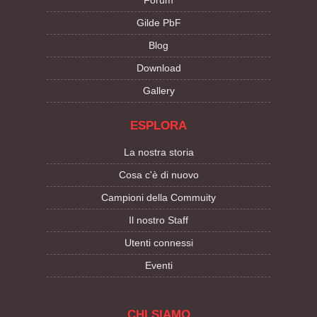
Gilde PbF
Blog
Download
Gallery
ESPLORA
La nostra storia
Cosa c'è di nuovo
Campioni della Commuity
Il nostro Staff
Utenti connessi
Eventi
CHI SIAMO