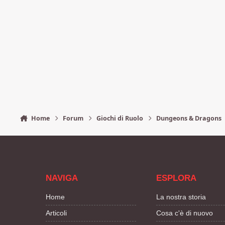
Home
Forum
Giochi di Ruolo
Dungeons & Dragons
NAVIGA
ESPLORA
Home
La nostra storia
Articoli
Cosa c'è di nuovo