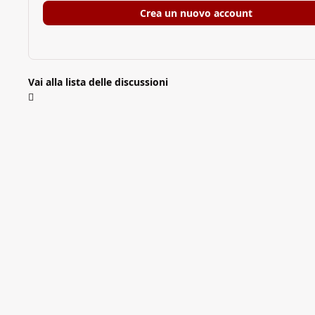
Crea un nuovo account
Vai alla lista delle discussioni