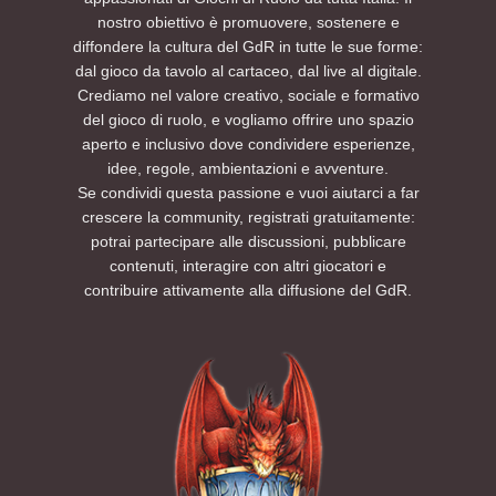
nostro obiettivo è promuovere, sostenere e
diffondere la cultura del GdR in tutte le sue forme:
dal gioco da tavolo al cartaceo, dal live al digitale.
Crediamo nel valore creativo, sociale e formativo
del gioco di ruolo, e vogliamo offrire uno spazio
aperto e inclusivo dove condividere esperienze,
idee, regole, ambientazioni e avventure.
Se condividi questa passione e vuoi aiutarci a far
crescere la community, registrati gratuitamente:
potrai partecipare alle discussioni, pubblicare
contenuti, interagire con altri giocatori e
contribuire attivamente alla diffusione del GdR.