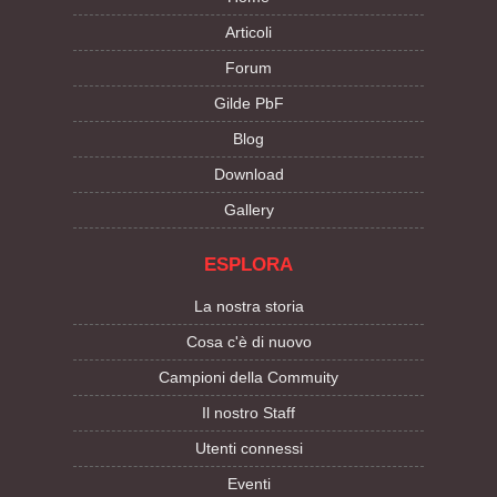
Articoli
Forum
Gilde PbF
Blog
Download
Gallery
ESPLORA
La nostra storia
Cosa c'è di nuovo
Campioni della Commuity
Il nostro Staff
Utenti connessi
Eventi