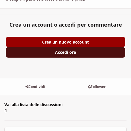
Crea un account o accedi per commentare
Crea un nuovo account
Accedi ora
Condividi
Follower
Vai alla lista delle discussioni