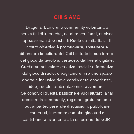
CHI SIAMO
Dragons' Lair è una community volontaria e
senza fini di lucro che, da oltre vent’anni, riunisce
appassionati di Giochi di Ruolo da tutta Italia. Il
nostro obiettivo è promuovere, sostenere e
diffondere la cultura del GdR in tutte le sue forme:
dal gioco da tavolo al cartaceo, dal live al digitale.
Crediamo nel valore creativo, sociale e formativo
del gioco di ruolo, e vogliamo offrire uno spazio
aperto e inclusivo dove condividere esperienze,
idee, regole, ambientazioni e avventure.
Se condividi questa passione e vuoi aiutarci a far
crescere la community, registrati gratuitamente:
potrai partecipare alle discussioni, pubblicare
contenuti, interagire con altri giocatori e
contribuire attivamente alla diffusione del GdR.