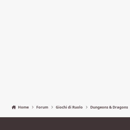
Home
Forum
Giochi di Ruolo
Dungeons & Dragons