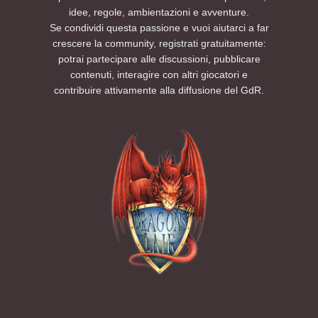
idee, regole, ambientazioni e avventure.
Se condividi questa passione e vuoi aiutarci a far
crescere la community, registrati gratuitamente:
potrai partecipare alle discussioni, pubblicare
contenuti, interagire con altri giocatori e
contribuire attivamente alla diffusione del GdR.