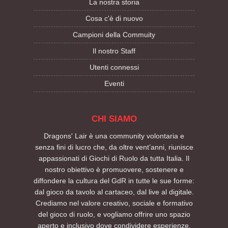
La nostra storia
Cosa c'è di nuovo
Campioni della Commuity
Il nostro Staff
Utenti connessi
Eventi
CHI SIAMO
Dragons' Lair è una community volontaria e
senza fini di lucro che, da oltre vent’anni, riunisce
appassionati di Giochi di Ruolo da tutta Italia. Il
nostro obiettivo è promuovere, sostenere e
diffondere la cultura del GdR in tutte le sue forme:
dal gioco da tavolo al cartaceo, dal live al digitale.
Crediamo nel valore creativo, sociale e formativo
del gioco di ruolo, e vogliamo offrire uno spazio
aperto e inclusivo dove condividere esperienze,