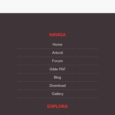
NAVIGA
Home
Articoli
Forum
Gilde PbF
Blog
Download
Gallery
ESPLORA