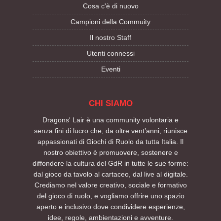
Cosa c'è di nuovo
Campioni della Commuity
Il nostro Staff
Utenti connessi
Eventi
CHI SIAMO
Dragons' Lair è una community volontaria e
senza fini di lucro che, da oltre vent’anni, riunisce
appassionati di Giochi di Ruolo da tutta Italia. Il
nostro obiettivo è promuovere, sostenere e
diffondere la cultura del GdR in tutte le sue forme:
dal gioco da tavolo al cartaceo, dal live al digitale.
Crediamo nel valore creativo, sociale e formativo
del gioco di ruolo, e vogliamo offrire uno spazio
aperto e inclusivo dove condividere esperienze,
idee, regole, ambientazioni e avventure.