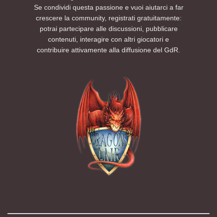
Se condividi questa passione e vuoi aiutarci a far
crescere la community, registrati gratuitamente:
potrai partecipare alle discussioni, pubblicare
contenuti, interagire con altri giocatori e
contribuire attivamente alla diffusione del GdR.