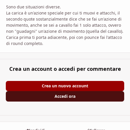
Sono due situazioni diverse.
La carica è un'azione speciale per cui ti muovi e attacchi, il
secondo quote sostanzialmente dice che se fai un'azione di
movimento, anche se sei a cavallo fai 1 solo attacco, ovvero
non "guadagni" un'azione di movimento (quella del cavallo).
Carica prima ti porta adiacente, poi con pounce fai l'attacco
di round completo.
Crea un account o accedi per commentare
Crea un nuovo account
Accedi ora