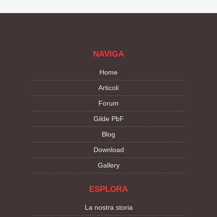
NAVIGA
Home
Articoli
Forum
Gilde PbF
Blog
Download
Gallery
ESPLORA
La nostra storia