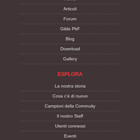
Articoli
Forum
Gilde PbF
Blog
Download
Gallery
ESPLORA
La nostra storia
Cosa c'è di nuovo
Campioni della Commuity
Il nostro Staff
Utenti connessi
Eventi