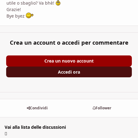
utile o sbaglio? Va bhè!
Grazie!
Bye byez
Crea un account o accedi per commentare
Crea un nuovo account
Accedi ora
Condividi
Follower
Vai alla lista delle discussioni