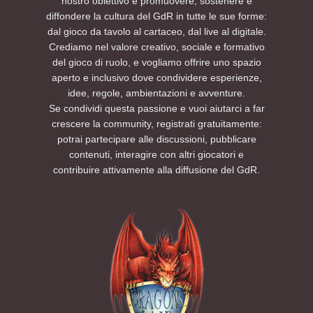
nostro obiettivo è promuovere, sostenere e
diffondere la cultura del GdR in tutte le sue forme:
dal gioco da tavolo al cartaceo, dal live al digitale.
Crediamo nel valore creativo, sociale e formativo
del gioco di ruolo, e vogliamo offrire uno spazio
aperto e inclusivo dove condividere esperienze,
idee, regole, ambientazioni e avventure.
Se condividi questa passione e vuoi aiutarci a far
crescere la community, registrati gratuitamente:
potrai partecipare alle discussioni, pubblicare
contenuti, interagire con altri giocatori e
contribuire attivamente alla diffusione del GdR.