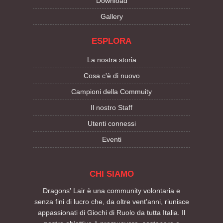
Download
Gallery
ESPLORA
La nostra storia
Cosa c'è di nuovo
Campioni della Commuity
Il nostro Staff
Utenti connessi
Eventi
CHI SIAMO
Dragons' Lair è una community volontaria e
senza fini di lucro che, da oltre vent’anni, riunisce
appassionati di Giochi di Ruolo da tutta Italia. Il