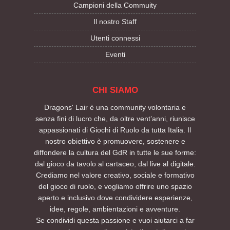
Campioni della Commuity
Il nostro Staff
Utenti connessi
Eventi
CHI SIAMO
Dragons' Lair è una community volontaria e
senza fini di lucro che, da oltre vent’anni, riunisce
appassionati di Giochi di Ruolo da tutta Italia. Il
nostro obiettivo è promuovere, sostenere e
diffondere la cultura del GdR in tutte le sue forme:
dal gioco da tavolo al cartaceo, dal live al digitale.
Crediamo nel valore creativo, sociale e formativo
del gioco di ruolo, e vogliamo offrire uno spazio
aperto e inclusivo dove condividere esperienze,
idee, regole, ambientazioni e avventure.
Se condividi questa passione e vuoi aiutarci a far