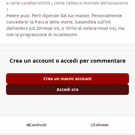
a varie caratteristiche ( come l'attacco mortale dell'assassino
)
Potere puoi. Però dipende dal tuo master. Perosnalmente
concederei la freccia della morte, basandola sull'int
dell'ombra (cd 20+mod int, o 10+liv di ombra+mod int), ma
non la progressione di incantesimi.
Crea un account o accedi per commentare
Crea un nuovo account
Accedi ora
Condividi
Follower