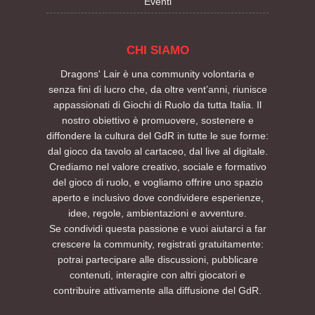
Eventi
CHI SIAMO
Dragons' Lair è una community volontaria e
senza fini di lucro che, da oltre vent’anni, riunisce
appassionati di Giochi di Ruolo da tutta Italia. Il
nostro obiettivo è promuovere, sostenere e
diffondere la cultura del GdR in tutte le sue forme:
dal gioco da tavolo al cartaceo, dal live al digitale.
Crediamo nel valore creativo, sociale e formativo
del gioco di ruolo, e vogliamo offrire uno spazio
aperto e inclusivo dove condividere esperienze,
idee, regole, ambientazioni e avventure.
Se condividi questa passione e vuoi aiutarci a far
crescere la community, registrati gratuitamente:
potrai partecipare alle discussioni, pubblicare
contenuti, interagire con altri giocatori e
contribuire attivamente alla diffusione del GdR.