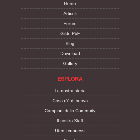
Home
Articoli
Forum
Gilde PbF
Blog
Download
Gallery
ESPLORA
La nostra storia
Cosa c'è di nuovo
Campioni della Commuity
Il nostro Staff
Utenti connessi