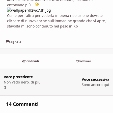
entravano più...
Come per l'altra per vederla in piena risoluzione dovrete
cliccare di nuovo anche sull'immagine grande che vi apre,
stavolta mi sono contenuto nel peso in Kb
Segnala
Condividi
Follower
Voce precedente
Voce successiva
Non vedo nero, di più...
Sono ancora qui
14 Commenti