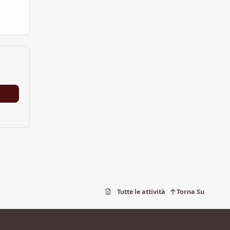
Tutte le attività
Torna Su