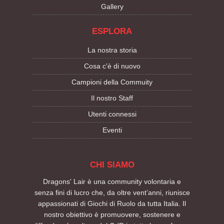
Gallery
ESPLORA
La nostra storia
Cosa c'è di nuovo
Campioni della Commuity
Il nostro Staff
Utenti connessi
Eventi
CHI SIAMO
Dragons' Lair è una community volontaria e
senza fini di lucro che, da oltre vent’anni, riunisce
appassionati di Giochi di Ruolo da tutta Italia. Il
nostro obiettivo è promuovere, sostenere e