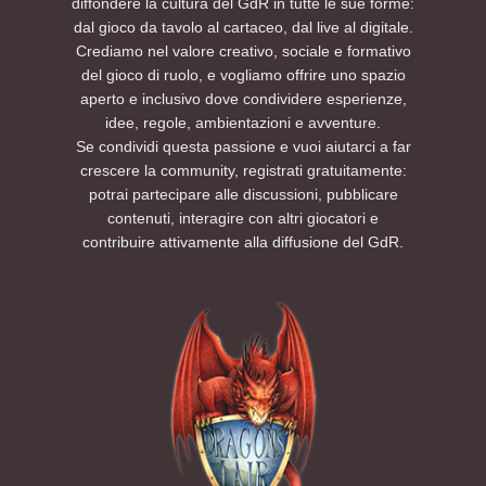
diffondere la cultura del GdR in tutte le sue forme:
dal gioco da tavolo al cartaceo, dal live al digitale.
Crediamo nel valore creativo, sociale e formativo
del gioco di ruolo, e vogliamo offrire uno spazio
aperto e inclusivo dove condividere esperienze,
idee, regole, ambientazioni e avventure.
Se condividi questa passione e vuoi aiutarci a far
crescere la community, registrati gratuitamente:
potrai partecipare alle discussioni, pubblicare
contenuti, interagire con altri giocatori e
contribuire attivamente alla diffusione del GdR.