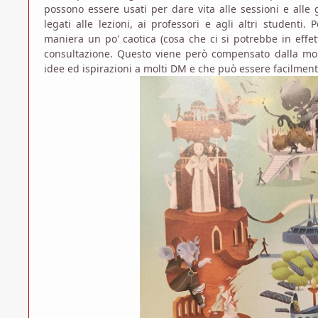
possono essere usati per dare vita alle sessioni e alle
legati alle lezioni, ai professori e agli altri studenti
maniera un po' caotica (cosa che ci si potrebbe in effetti
consultazione. Questo viene però compensato dalla mol
idee ed ispirazioni a molti DM e che può essere facilment