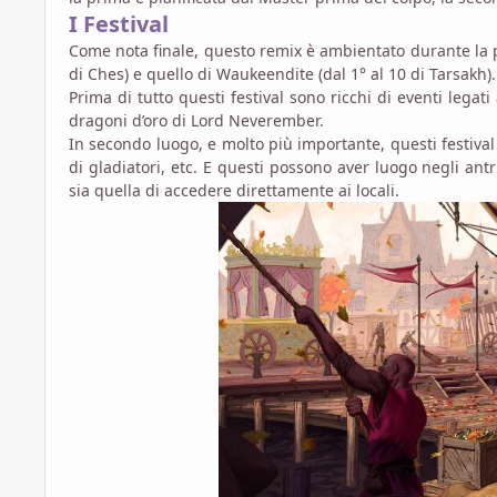
I Festival
Come nota finale, questo remix è ambientato durante la pri
di Ches) e quello di Waukeendite (dal 1° al 10 di Tarsakh)
Prima di tutto questi festival sono ricchi di eventi legati
dragoni d’oro di Lord Neverember.
In secondo luogo, e molto più importante, questi festival
di gladiatori, etc. E questi possono aver luogo negli antri
sia quella di accedere direttamente ai locali.