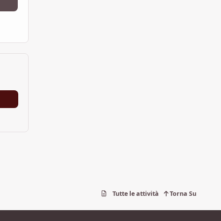
Tutte le attività
Torna Su