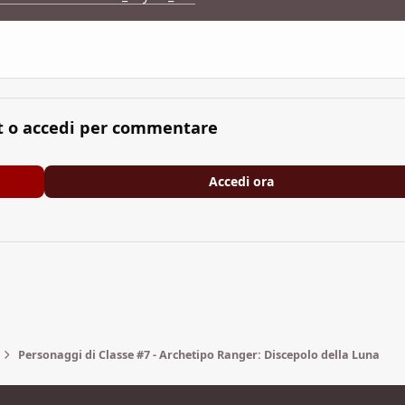
t o accedi per commentare
Accedi ora
Personaggi di Classe #7 - Archetipo Ranger: Discepolo della Luna