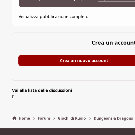
Visualizza pubblicazione completo
Crea un accoun
Crea un nuovo account
Vai alla lista delle discussioni
Home
Forum
Giochi di Ruolo
Dungeons & Dragons