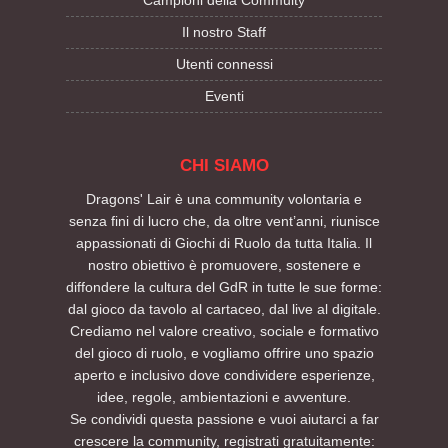
Il nostro Staff
Utenti connessi
Eventi
CHI SIAMO
Dragons' Lair è una community volontaria e
senza fini di lucro che, da oltre vent’anni, riunisce
appassionati di Giochi di Ruolo da tutta Italia. Il
nostro obiettivo è promuovere, sostenere e
diffondere la cultura del GdR in tutte le sue forme:
dal gioco da tavolo al cartaceo, dal live al digitale.
Crediamo nel valore creativo, sociale e formativo
del gioco di ruolo, e vogliamo offrire uno spazio
aperto e inclusivo dove condividere esperienze,
idee, regole, ambientazioni e avventure.
Se condividi questa passione e vuoi aiutarci a far
crescere la community, registrati gratuitamente: