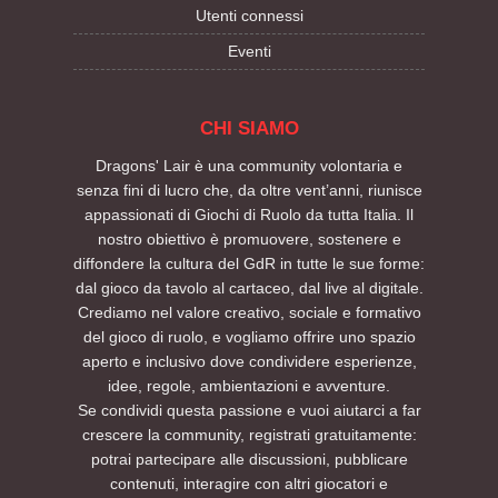
Utenti connessi
Eventi
CHI SIAMO
Dragons' Lair è una community volontaria e
senza fini di lucro che, da oltre vent’anni, riunisce
appassionati di Giochi di Ruolo da tutta Italia. Il
nostro obiettivo è promuovere, sostenere e
diffondere la cultura del GdR in tutte le sue forme:
dal gioco da tavolo al cartaceo, dal live al digitale.
Crediamo nel valore creativo, sociale e formativo
del gioco di ruolo, e vogliamo offrire uno spazio
aperto e inclusivo dove condividere esperienze,
idee, regole, ambientazioni e avventure.
Se condividi questa passione e vuoi aiutarci a far
crescere la community, registrati gratuitamente:
potrai partecipare alle discussioni, pubblicare
contenuti, interagire con altri giocatori e