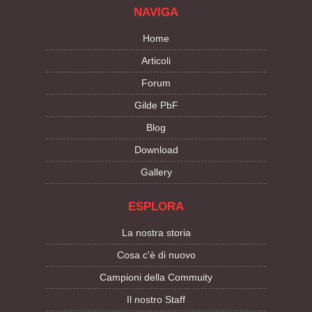
NAVIGA
Home
Articoli
Forum
Gilde PbF
Blog
Download
Gallery
ESPLORA
La nostra storia
Cosa c'è di nuovo
Campioni della Commuity
Il nostro Staff