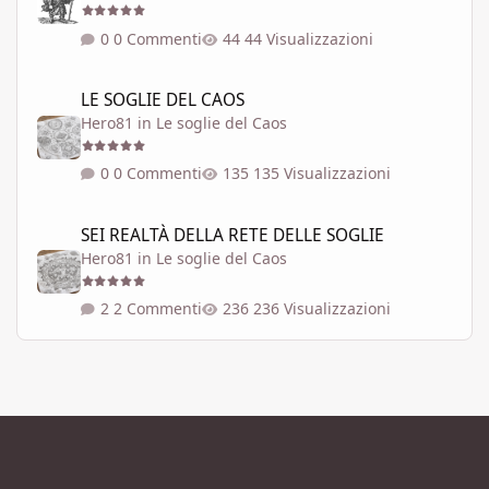
0 Commenti
44 Visualizzazioni
LE SOGLIE DEL CAOS
LE SOGLIE DEL CAOS
Hero81
in
Le soglie del Caos
0 Commenti
135 Visualizzazioni
SEI REALTÀ DELLA RETE DELLE SOGLIE
SEI REALTÀ DELLA RETE DELLE SOGLIE
Hero81
in
Le soglie del Caos
2 Commenti
236 Visualizzazioni