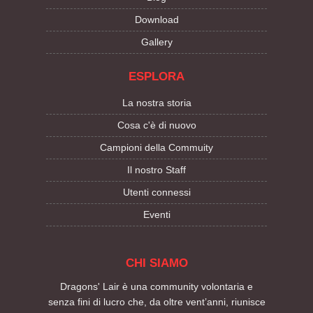
Download
Gallery
ESPLORA
La nostra storia
Cosa c'è di nuovo
Campioni della Commuity
Il nostro Staff
Utenti connessi
Eventi
CHI SIAMO
Dragons' Lair è una community volontaria e
senza fini di lucro che, da oltre vent’anni, riunisce