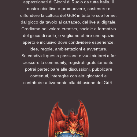
appassionati di Giochi di Ruolo da tutta Italia. Il
nostro obiettivo è promuovere, sostenere e
diffondere la cultura del GdR in tutte le sue forme:
dal gioco da tavolo al cartaceo, dal live al digitale.
Crediamo nel valore creativo, sociale e formativo
del gioco di ruolo, e vogliamo offrire uno spazio
aperto e inclusivo dove condividere esperienze,
idee, regole, ambientazioni e avventure.
Se condividi questa passione e vuoi aiutarci a far
crescere la community, registrati gratuitamente:
potrai partecipare alle discussioni, pubblicare
contenuti, interagire con altri giocatori e
contribuire attivamente alla diffusione del GdR.