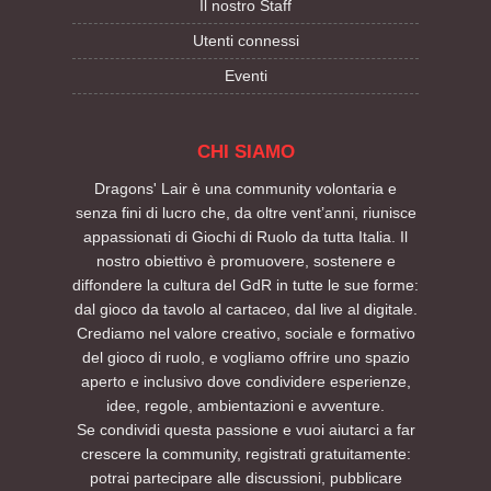
Il nostro Staff
Utenti connessi
Eventi
CHI SIAMO
Dragons' Lair è una community volontaria e
senza fini di lucro che, da oltre vent’anni, riunisce
appassionati di Giochi di Ruolo da tutta Italia. Il
nostro obiettivo è promuovere, sostenere e
diffondere la cultura del GdR in tutte le sue forme:
dal gioco da tavolo al cartaceo, dal live al digitale.
Crediamo nel valore creativo, sociale e formativo
del gioco di ruolo, e vogliamo offrire uno spazio
aperto e inclusivo dove condividere esperienze,
idee, regole, ambientazioni e avventure.
Se condividi questa passione e vuoi aiutarci a far
crescere la community, registrati gratuitamente:
potrai partecipare alle discussioni, pubblicare