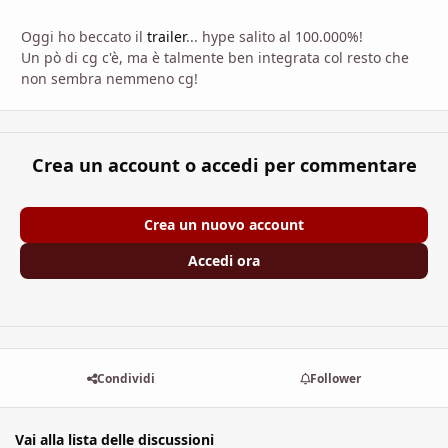
Oggi ho beccato il
trailer
... hype salito al 100.000%!
Un pò di cg c'è, ma è talmente ben integrata col resto che
non sembra nemmeno cg!
Crea un account o accedi per commentare
Crea un nuovo account
Accedi ora
Condividi
Follower
Vai alla lista delle discussioni