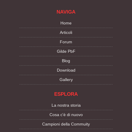
NAVIGA
Home
Articoli
Forum
Gilde PbF
Blog
Download
Gallery
ESPLORA
La nostra storia
Cosa c'è di nuovo
Campioni della Commuity