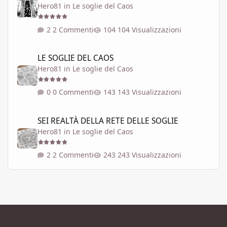
Hero81
in
Le soglie del Caos
2 Commenti
104 Visualizzazioni
LE SOGLIE DEL CAOS
LE SOGLIE DEL CAOS
Hero81
in
Le soglie del Caos
0 Commenti
143 Visualizzazioni
SEI REALTÀ DELLA RETE DELLE SOGLIE
SEI REALTÀ DELLA RETE DELLE SOGLIE
Hero81
in
Le soglie del Caos
2 Commenti
243 Visualizzazioni