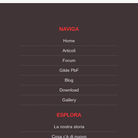
NAVIGA
Home
Articoli
Forum
Gilde PbF
Blog
Download
Gallery
ESPLORA
La nostra storia
Cosa c'è di nuovo