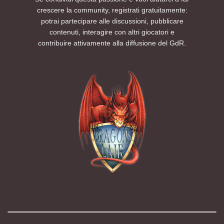
crescere la community, registrati gratuitamente:
potrai partecipare alle discussioni, pubblicare
contenuti, interagire con altri giocatori e
contribuire attivamente alla diffusione del GdR.