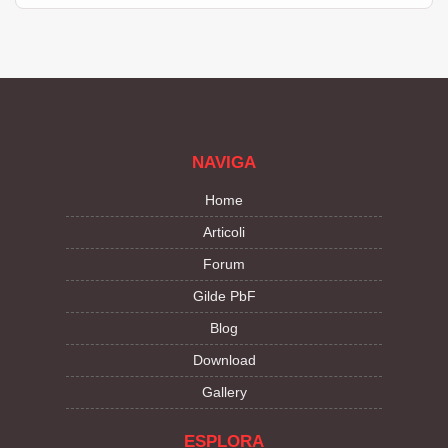
NAVIGA
Home
Articoli
Forum
Gilde PbF
Blog
Download
Gallery
ESPLORA