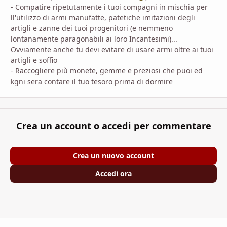
- Compatire ripetutamente i tuoi compagni in mischia per
ll'utilizzo di armi manufatte, patetiche imitazioni degli
artigli e zanne dei tuoi progenitori (e nemmeno
lontanamente paragonabili ai loro Incantesimi)...
Ovviamente anche tu devi evitare di usare armi oltre ai tuoi
artigli e soffio
- Raccogliere più monete, gemme e preziosi che puoi ed
kgni sera contare il tuo tesoro prima di dormire
Crea un account o accedi per commentare
Crea un nuovo account
Accedi ora