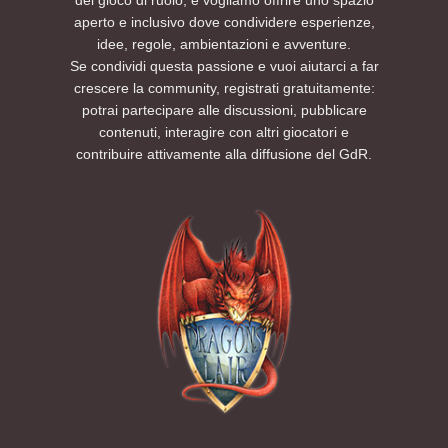
aperto e inclusivo dove condividere esperienze,
idee, regole, ambientazioni e avventure.
Se condividi questa passione e vuoi aiutarci a far
crescere la community, registrati gratuitamente:
potrai partecipare alle discussioni, pubblicare
contenuti, interagire con altri giocatori e
contribuire attivamente alla diffusione del GdR.