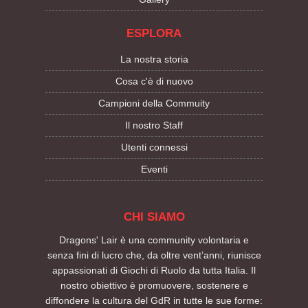
ESPLORA
La nostra storia
Cosa c'è di nuovo
Campioni della Commuity
Il nostro Staff
Utenti connessi
Eventi
CHI SIAMO
Dragons' Lair è una community volontaria e
senza fini di lucro che, da oltre vent’anni, riunisce
appassionati di Giochi di Ruolo da tutta Italia. Il
nostro obiettivo è promuovere, sostenere e
diffondere la cultura del GdR in tutte le sue forme: