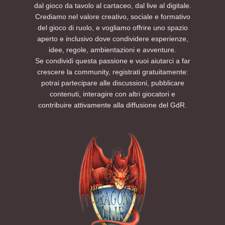
dal gioco da tavolo al cartaceo, dal live al digitale.
Crediamo nel valore creativo, sociale e formativo
del gioco di ruolo, e vogliamo offrire uno spazio
aperto e inclusivo dove condividere esperienze,
idee, regole, ambientazioni e avventure.
Se condividi questa passione e vuoi aiutarci a far
crescere la community, registrati gratuitamente:
potrai partecipare alle discussioni, pubblicare
contenuti, interagire con altri giocatori e
contribuire attivamente alla diffusione del GdR.