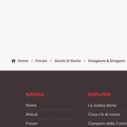
Home
Forum
Giochi di Ruolo
Dungeons & Dragons
NAVIGA
ESPLORA
Home
La nostra storia
Articoli
Cosa c'è di nuovo
Forum
Campioni della Comm