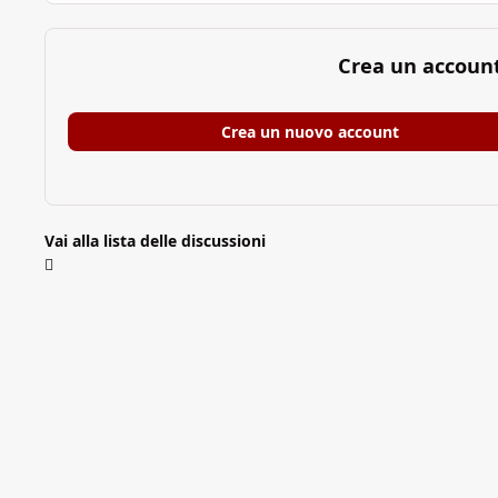
Crea un accoun
Crea un nuovo account
Vai alla lista delle discussioni