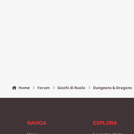
Home
Forum
Giochi di Ruolo
Dungeons & Dragons
NAVIGA
ESPLORA