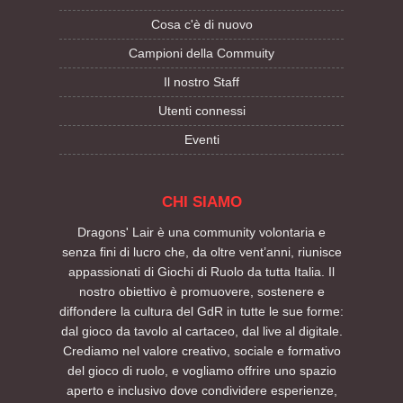
Cosa c'è di nuovo
Campioni della Commuity
Il nostro Staff
Utenti connessi
Eventi
CHI SIAMO
Dragons' Lair è una community volontaria e
senza fini di lucro che, da oltre vent’anni, riunisce
appassionati di Giochi di Ruolo da tutta Italia. Il
nostro obiettivo è promuovere, sostenere e
diffondere la cultura del GdR in tutte le sue forme:
dal gioco da tavolo al cartaceo, dal live al digitale.
Crediamo nel valore creativo, sociale e formativo
del gioco di ruolo, e vogliamo offrire uno spazio
aperto e inclusivo dove condividere esperienze,