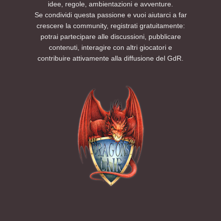
idee, regole, ambientazioni e avventure.
Se condividi questa passione e vuoi aiutarci a far
crescere la community, registrati gratuitamente:
potrai partecipare alle discussioni, pubblicare
contenuti, interagire con altri giocatori e
contribuire attivamente alla diffusione del GdR.