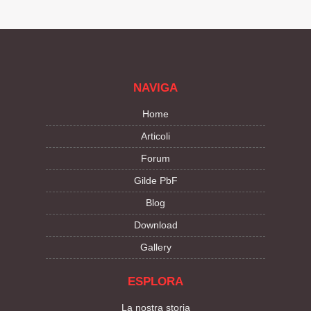
NAVIGA
Home
Articoli
Forum
Gilde PbF
Blog
Download
Gallery
ESPLORA
La nostra storia