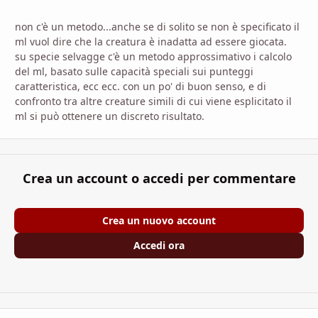
non c'è un metodo...anche se di solito se non è specificato il
ml vuol dire che la creatura è inadatta ad essere giocata.
su specie selvagge c'è un metodo approssimativo i calcolo
del ml, basato sulle capacità speciali sui punteggi
caratteristica, ecc ecc. con un po' di buon senso, e di
confronto tra altre creature simili di cui viene esplicitato il
ml si può ottenere un discreto risultato.
Crea un account o accedi per commentare
Crea un nuovo account
Accedi ora