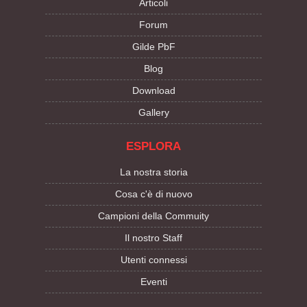
Articoli
Forum
Gilde PbF
Blog
Download
Gallery
ESPLORA
La nostra storia
Cosa c'è di nuovo
Campioni della Commuity
Il nostro Staff
Utenti connessi
Eventi