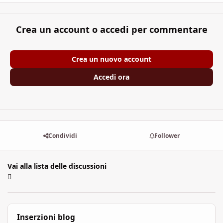
Crea un account o accedi per commentare
Crea un nuovo account
Accedi ora
Condividi
Follower
Vai alla lista delle discussioni
Inserzioni blog