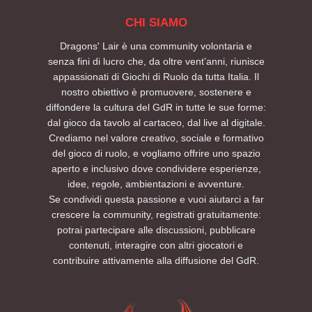
CHI SIAMO
Dragons' Lair è una community volontaria e
senza fini di lucro che, da oltre vent’anni, riunisce
appassionati di Giochi di Ruolo da tutta Italia. Il
nostro obiettivo è promuovere, sostenere e
diffondere la cultura del GdR in tutte le sue forme:
dal gioco da tavolo al cartaceo, dal live al digitale.
Crediamo nel valore creativo, sociale e formativo
del gioco di ruolo, e vogliamo offrire uno spazio
aperto e inclusivo dove condividere esperienze,
idee, regole, ambientazioni e avventure.
Se condividi questa passione e vuoi aiutarci a far
crescere la community, registrati gratuitamente:
potrai partecipare alle discussioni, pubblicare
contenuti, interagire con altri giocatori e
contribuire attivamente alla diffusione del GdR.