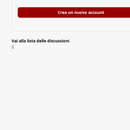
Crea un nuovo account
Vai alla lista delle discussioni