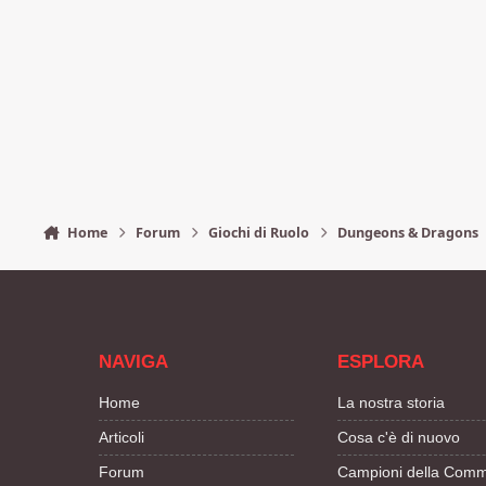
Home
Forum
Giochi di Ruolo
Dungeons & Dragons
NAVIGA
ESPLORA
Home
La nostra storia
Articoli
Cosa c'è di nuovo
Forum
Campioni della Comm