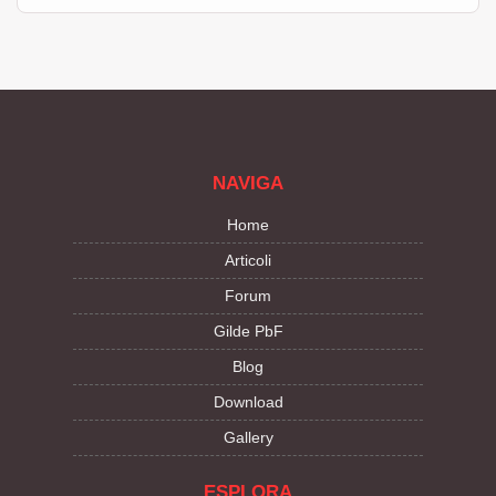
NAVIGA
Home
Articoli
Forum
Gilde PbF
Blog
Download
Gallery
ESPLORA