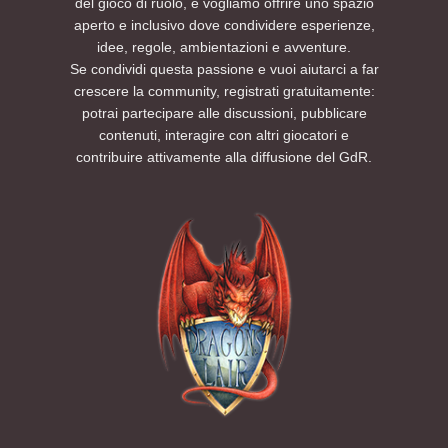
del gioco di ruolo, e vogliamo offrire uno spazio
aperto e inclusivo dove condividere esperienze,
idee, regole, ambientazioni e avventure.
Se condividi questa passione e vuoi aiutarci a far
crescere la community, registrati gratuitamente:
potrai partecipare alle discussioni, pubblicare
contenuti, interagire con altri giocatori e
contribuire attivamente alla diffusione del GdR.