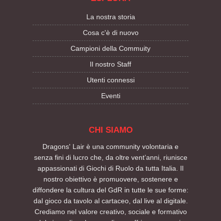
La nostra storia
Cosa c'è di nuovo
Campioni della Commuity
Il nostro Staff
Utenti connessi
Eventi
CHI SIAMO
Dragons' Lair è una community volontaria e
senza fini di lucro che, da oltre vent’anni, riunisce
appassionati di Giochi di Ruolo da tutta Italia. Il
nostro obiettivo è promuovere, sostenere e
diffondere la cultura del GdR in tutte le sue forme:
dal gioco da tavolo al cartaceo, dal live al digitale.
Crediamo nel valore creativo, sociale e formativo