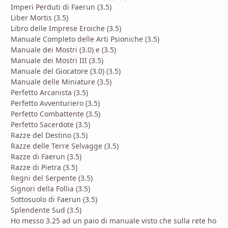
Imperi Perduti di Faerun (3.5)
Liber Mortis (3.5)
Libro delle Imprese Eroiche (3.5)
Manuale Completo delle Arti Psioniche (3.5)
Manuale dei Mostri (3.0) e (3.5)
Manuale dei Mostri III (3.5)
Manuale del Giocatore (3.0) (3.5)
Manuale delle Miniature (3.5)
Perfetto Arcanista (3.5)
Perfetto Avventuriero (3.5)
Perfetto Combattente (3.5)
Perfetto Sacerdote (3.5)
Razze del Destino (3.5)
Razze delle Terre Selvagge (3.5)
Razze di Faerun (3.5)
Razze di Pietra (3.5)
Regni del Serpente (3.5)
Signori della Follia (3.5)
Sottosuolo di Faerun (3.5)
Splendente Sud (3.5)
Ho messo 3.25 ad un paio di manuale visto che sulla rete ho