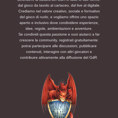
dal gioco da tavolo al cartaceo, dal live al digitale.
Crediamo nel valore creativo, sociale e formativo
del gioco di ruolo, e vogliamo offrire uno spazio
aperto e inclusivo dove condividere esperienze,
idee, regole, ambientazioni e avventure.
Se condividi questa passione e vuoi aiutarci a far
crescere la community, registrati gratuitamente:
potrai partecipare alle discussioni, pubblicare
contenuti, interagire con altri giocatori e
contribuire attivamente alla diffusione del GdR.