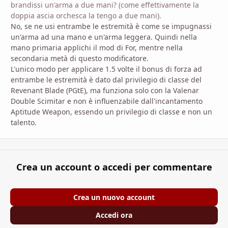
brandissi un'arma a due mani? (come effettivamente la
doppia ascia orchesca la tengo a due mani).
No, se ne usi entrambe le estremità è come se impugnassi
un'arma ad una mano e un'arma leggera. Quindi nella
mano primaria applichi il mod di For, mentre nella
secondaria metà di questo modificatore.
L'unico modo per applicare 1.5 volte il bonus di forza ad
entrambe le estremità è dato dal privilegio di classe del
Revenant Blade (PGtE), ma funziona solo con la Valenar
Double Scimitar e non è influenzabile dall'incantamento
Aptitude Weapon, essendo un privilegio di classe e non un
talento.
Crea un account o accedi per commentare
Crea un nuovo account
Accedi ora