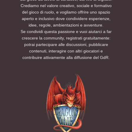
Crediamo nel valore creativo, sociale e formativo
del gioco di ruolo, e vogliamo offrire uno spazio
aperto e inclusivo dove condividere esperienze,
idee, regole, ambientazioni e avventure.
Se condividi questa passione e vuoi aiutarci a far
crescere la community, registrati gratuitamente:
potrai partecipare alle discussioni, pubblicare
contenuti, interagire con altri giocatori e
contribuire attivamente alla diffusione del GdR.