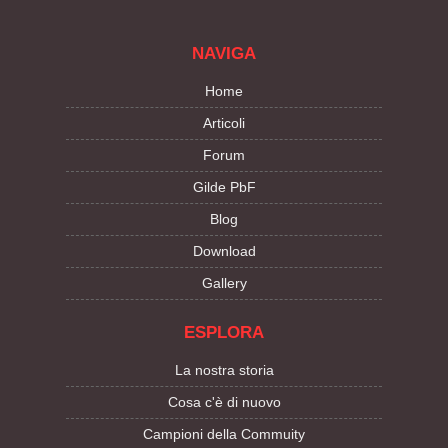
NAVIGA
Home
Articoli
Forum
Gilde PbF
Blog
Download
Gallery
ESPLORA
La nostra storia
Cosa c'è di nuovo
Campioni della Commuity