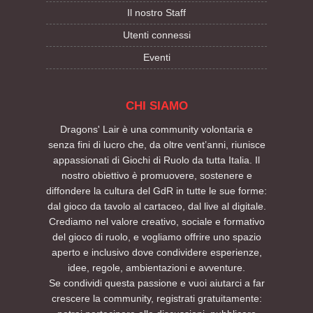
Il nostro Staff
Utenti connessi
Eventi
CHI SIAMO
Dragons' Lair è una community volontaria e
senza fini di lucro che, da oltre vent’anni, riunisce
appassionati di Giochi di Ruolo da tutta Italia. Il
nostro obiettivo è promuovere, sostenere e
diffondere la cultura del GdR in tutte le sue forme:
dal gioco da tavolo al cartaceo, dal live al digitale.
Crediamo nel valore creativo, sociale e formativo
del gioco di ruolo, e vogliamo offrire uno spazio
aperto e inclusivo dove condividere esperienze,
idee, regole, ambientazioni e avventure.
Se condividi questa passione e vuoi aiutarci a far
crescere la community, registrati gratuitamente: