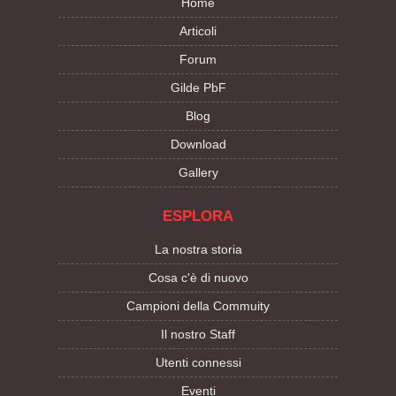
Home
Articoli
Forum
Gilde PbF
Blog
Download
Gallery
ESPLORA
La nostra storia
Cosa c'è di nuovo
Campioni della Commuity
Il nostro Staff
Utenti connessi
Eventi