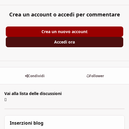
Crea un account o accedi per commentare
Crea un nuovo account
Accedi ora
Condividi
Follower
Vai alla lista delle discussioni
Inserzioni blog