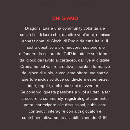
CHI SIAMO
Dragons' Lair è una community volontaria e
senza fini di lucro che, da oltre vent’anni, riunisce
appassionati di Giochi di Ruolo da tutta Italia. Il
nostro obiettivo è promuovere, sostenere e
diffondere la cultura del GdR in tutte le sue forme:
dal gioco da tavolo al cartaceo, dal live al digitale.
Crediamo nel valore creativo, sociale e formativo
del gioco di ruolo, e vogliamo offrire uno spazio
aperto e inclusivo dove condividere esperienze,
idee, regole, ambientazioni e avventure.
Se condividi questa passione e vuoi aiutarci a far
crescere la community, registrati gratuitamente:
potrai partecipare alle discussioni, pubblicare
contenuti, interagire con altri giocatori e
contribuire attivamente alla diffusione del GdR.