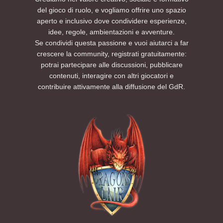
del gioco di ruolo, e vogliamo offrire uno spazio
aperto e inclusivo dove condividere esperienze,
idee, regole, ambientazioni e avventure.
Se condividi questa passione e vuoi aiutarci a far
crescere la community, registrati gratuitamente:
potrai partecipare alle discussioni, pubblicare
contenuti, interagire con altri giocatori e
contribuire attivamente alla diffusione del GdR.