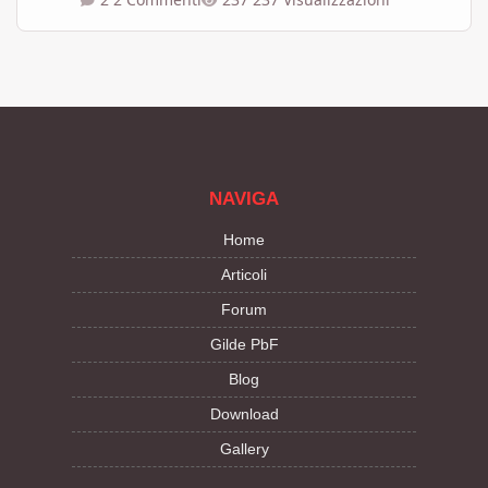
NAVIGA
Home
Articoli
Forum
Gilde PbF
Blog
Download
Gallery