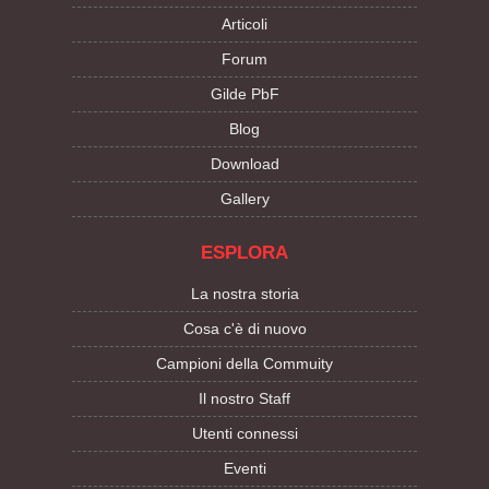
Articoli
Forum
Gilde PbF
Blog
Download
Gallery
ESPLORA
La nostra storia
Cosa c'è di nuovo
Campioni della Commuity
Il nostro Staff
Utenti connessi
Eventi