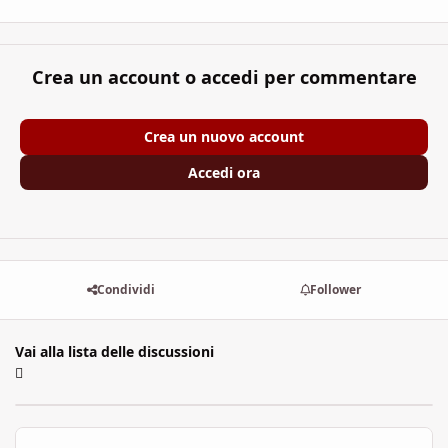
Crea un account o accedi per commentare
Crea un nuovo account
Accedi ora
Condividi
Follower
Vai alla lista delle discussioni