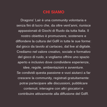
CHI SIAMO
Dragons' Lair è una community volontaria e
senza fini di lucro che, da oltre vent’anni, riunisce
appassionati di Giochi di Ruolo da tutta Italia. Il
nostro obiettivo è promuovere, sostenere e
diffondere la cultura del GdR in tutte le sue forme:
dal gioco da tavolo al cartaceo, dal live al digitale.
Crediamo nel valore creativo, sociale e formativo
del gioco di ruolo, e vogliamo offrire uno spazio
aperto e inclusivo dove condividere esperienze,
idee, regole, ambientazioni e avventure.
Se condividi questa passione e vuoi aiutarci a far
crescere la community, registrati gratuitamente:
potrai partecipare alle discussioni, pubblicare
contenuti, interagire con altri giocatori e
contribuire attivamente alla diffusione del GdR.