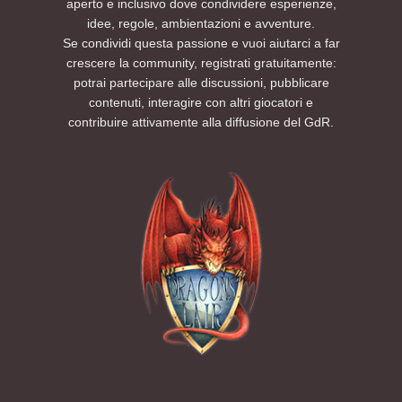
aperto e inclusivo dove condividere esperienze,
idee, regole, ambientazioni e avventure.
Se condividi questa passione e vuoi aiutarci a far
crescere la community, registrati gratuitamente:
potrai partecipare alle discussioni, pubblicare
contenuti, interagire con altri giocatori e
contribuire attivamente alla diffusione del GdR.