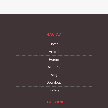
NAVIGA
Home
Articoli
Forum
Gilde PbF
Blog
Download
Gallery
ESPLORA