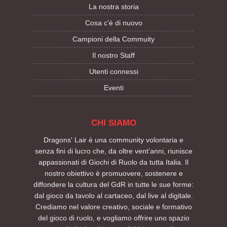
La nostra storia
Cosa c'è di nuovo
Campioni della Commuity
Il nostro Staff
Utenti connessi
Eventi
CHI SIAMO
Dragons' Lair è una community volontaria e
senza fini di lucro che, da oltre vent’anni, riunisce
appassionati di Giochi di Ruolo da tutta Italia. Il
nostro obiettivo è promuovere, sostenere e
diffondere la cultura del GdR in tutte le sue forme:
dal gioco da tavolo al cartaceo, dal live al digitale.
Crediamo nel valore creativo, sociale e formativo
del gioco di ruolo, e vogliamo offrire uno spazio