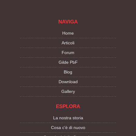
NAVIGA
Home
Articoli
Forum
Gilde PbF
Blog
Download
Gallery
ESPLORA
La nostra storia
Cosa c'è di nuovo