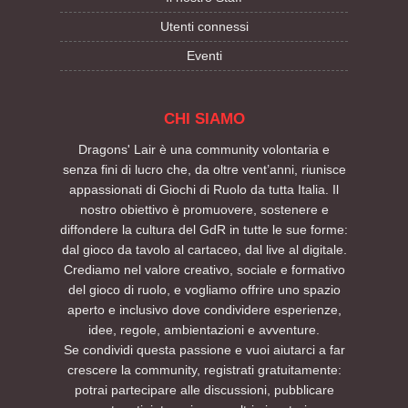
Utenti connessi
Eventi
CHI SIAMO
Dragons' Lair è una community volontaria e
senza fini di lucro che, da oltre vent’anni, riunisce
appassionati di Giochi di Ruolo da tutta Italia. Il
nostro obiettivo è promuovere, sostenere e
diffondere la cultura del GdR in tutte le sue forme:
dal gioco da tavolo al cartaceo, dal live al digitale.
Crediamo nel valore creativo, sociale e formativo
del gioco di ruolo, e vogliamo offrire uno spazio
aperto e inclusivo dove condividere esperienze,
idee, regole, ambientazioni e avventure.
Se condividi questa passione e vuoi aiutarci a far
crescere la community, registrati gratuitamente:
potrai partecipare alle discussioni, pubblicare