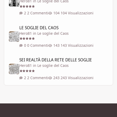
Hero81
in
Le soglie del Caos
2 Commenti
104 Visualizzazioni
LE SOGLIE DEL CAOS
LE SOGLIE DEL CAOS
Hero81
in
Le soglie del Caos
0 Commenti
143 Visualizzazioni
SEI REALTÀ DELLA RETE DELLE SOGLIE
SEI REALTÀ DELLA RETE DELLE SOGLIE
Hero81
in
Le soglie del Caos
2 Commenti
243 Visualizzazioni