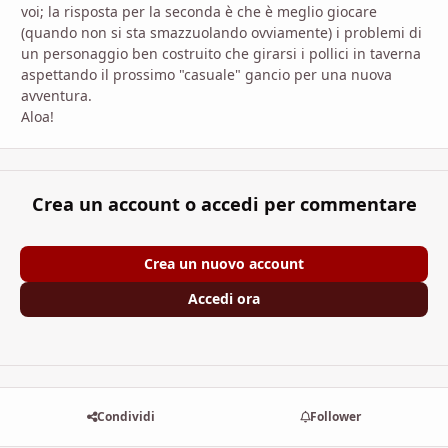
voi; la risposta per la seconda è che è meglio giocare
(quando non si sta smazzuolando ovviamente) i problemi di
un personaggio ben costruito che girarsi i pollici in taverna
aspettando il prossimo "casuale" gancio per una nuova
avventura.
Aloa!
Crea un account o accedi per commentare
Crea un nuovo account
Accedi ora
Condividi
Follower