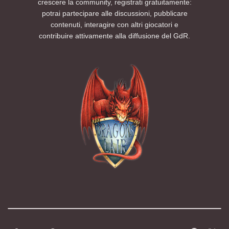
crescere la community, registrati gratuitamente:
potrai partecipare alle discussioni, pubblicare
contenuti, interagire con altri giocatori e
contribuire attivamente alla diffusione del GdR.
Modalità chiara
Modalità scura
Segui la preferenza del sistema