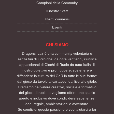
Campioni della Commuity
Il nostro Staff
Utenti connessi
Eventi
CHI SIAMO
Dragons' Lair è una community volontaria e
senza fini di lucro che, da oltre vent’anni, riunisce
appassionati di Giochi di Ruolo da tutta Italia. Il
nostro obiettivo è promuovere, sostenere e
diffondere la cultura del GdR in tutte le sue forme:
dal gioco da tavolo al cartaceo, dal live al digitale.
Crediamo nel valore creativo, sociale e formativo
del gioco di ruolo, e vogliamo offrire uno spazio
aperto e inclusivo dove condividere esperienze,
idee, regole, ambientazioni e avventure.
Se condividi questa passione e vuoi aiutarci a far