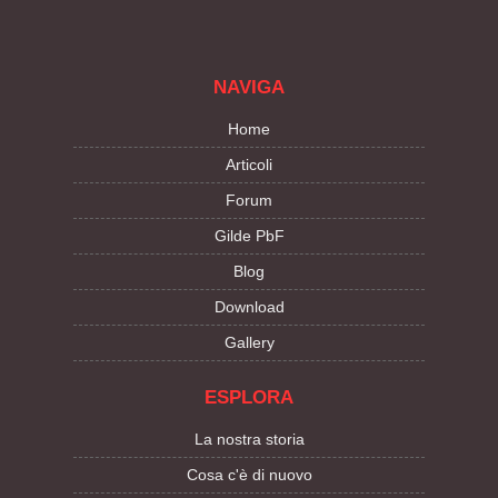
NAVIGA
Home
Articoli
Forum
Gilde PbF
Blog
Download
Gallery
ESPLORA
La nostra storia
Cosa c'è di nuovo