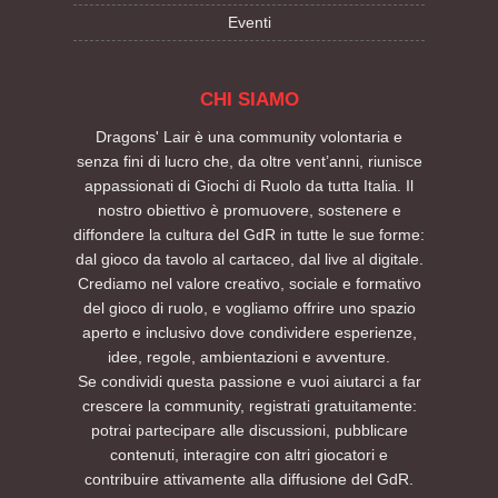
Eventi
CHI SIAMO
Dragons' Lair è una community volontaria e
senza fini di lucro che, da oltre vent’anni, riunisce
appassionati di Giochi di Ruolo da tutta Italia. Il
nostro obiettivo è promuovere, sostenere e
diffondere la cultura del GdR in tutte le sue forme:
dal gioco da tavolo al cartaceo, dal live al digitale.
Crediamo nel valore creativo, sociale e formativo
del gioco di ruolo, e vogliamo offrire uno spazio
aperto e inclusivo dove condividere esperienze,
idee, regole, ambientazioni e avventure.
Se condividi questa passione e vuoi aiutarci a far
crescere la community, registrati gratuitamente:
potrai partecipare alle discussioni, pubblicare
contenuti, interagire con altri giocatori e
contribuire attivamente alla diffusione del GdR.