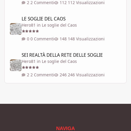
2 Commenti
112 Visualizzazioni
LE SOGLIE DEL CAOS
LE SOGLIE DEL CAOS
Hero81
in
Le soglie del Caos
0 Commenti
148 Visualizzazioni
SEI REALTÀ DELLA RETE DELLE SOGLIE
SEI REALTÀ DELLA RETE DELLE SOGLIE
Hero81
in
Le soglie del Caos
2 Commenti
246 Visualizzazioni
NAVIGA