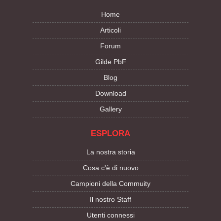
Home
Articoli
Forum
Gilde PbF
Blog
Download
Gallery
ESPLORA
La nostra storia
Cosa c'è di nuovo
Campioni della Commuity
Il nostro Staff
Utenti connessi