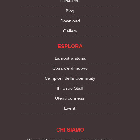
Gilde PbF
Blog
Download
Gallery
ESPLORA
La nostra storia
Cosa c'è di nuovo
Campioni della Commuity
Il nostro Staff
Utenti connessi
Eventi
CHI SIAMO