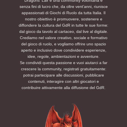
Dragons' Lair è una community volontaria e
senza fini di lucro che, da oltre vent’anni, riunisce
appassionati di Giochi di Ruolo da tutta Italia. Il
nostro obiettivo è promuovere, sostenere e
diffondere la cultura del GdR in tutte le sue forme:
dal gioco da tavolo al cartaceo, dal live al digitale.
Crediamo nel valore creativo, sociale e formativo
del gioco di ruolo, e vogliamo offrire uno spazio
aperto e inclusivo dove condividere esperienze,
idee, regole, ambientazioni e avventure.
Se condividi questa passione e vuoi aiutarci a far
crescere la community, registrati gratuitamente:
potrai partecipare alle discussioni, pubblicare
contenuti, interagire con altri giocatori e
contribuire attivamente alla diffusione del GdR.