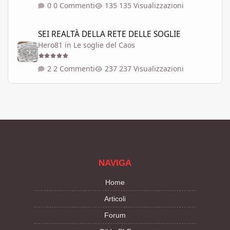
0 Commenti
135 Visualizzazioni
SEI REALTÀ DELLA RETE DELLE SOGLIE
SEI REALTÀ DELLA RETE DELLE SOGLIE
Hero81
in
Le soglie del Caos
2 Commenti
237 Visualizzazioni
NAVIGA
Home
Articoli
Forum